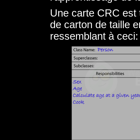
Une carte CRC est 
de carton de taille
ressemblant à ceci: