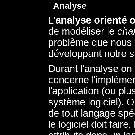
Analyse
L'
analyse orienté o
de modéliser le
cha
problème que nous 
développant notre s
Durant l'analyse on 
concerne l'implémen
l'application (ou pl
système logiciel). O
de tout langage spé
le logiciel doit faire