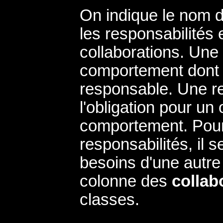
On indique le nom d
les responsabilités et
collaborations. Une
comportement dont 
responsable. Une re
l'obligation pour un 
comportement. Pour 
responsabilités, il s
besoins d'une autre
colonne des
collab
classes.