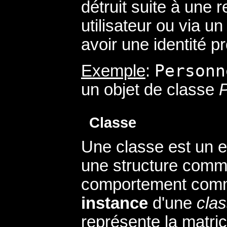
détruit suite à une 
utilisateur ou via un 
avoir une identité p
Personn
Exemple
:
un objet de classe
Classe
Une classe est un e
une structure comm
comportement com
instance
d'une
cla
représente la matric