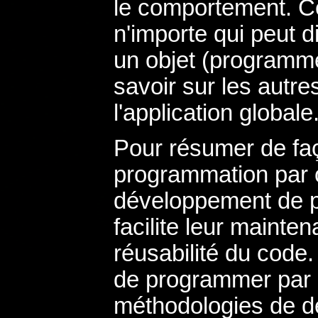
le comportement. C
n'importe qui peut 
un objet (programme
savoir sur les autres
l'application globale
Pour résumer de faç
programmation par ob
développement de 
facilite leur mainten
réusabilité du code.
de programmer par 
méthodologies de dé