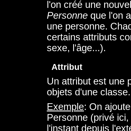
l'on créé une nouve
Personne
que l'on 
une personne. Chaq
certains attributs
sexe, l'âge...).
Attribut
Un attribut est une
objets d'une classe.
Exemple
: On ajoute
Personne (privé ici
l'instant depuis l'ex