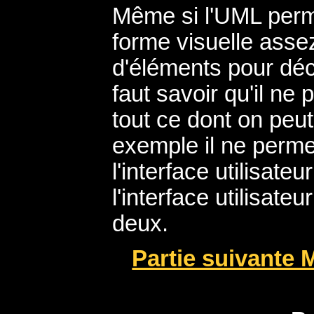
Même si l'UML perm
forme visuelle assez
d'éléments pour décr
faut savoir qu'il ne
tout ce dont on peut
exemple il ne perme
l'interface utilisat
l'interface utilisate
deux.
Partie suivante 