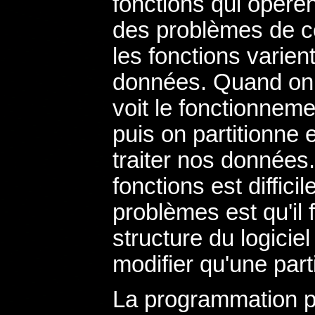
fonctions qui opère
des problèmes de c
les fonctions varien
données. Quand on fa
voit le fonctionnemen
puis on partitionne 
traiter nos données.
fonctions est diffici
problèmes est qu'il 
structure du logicie
modifier qu'une part
La programmation pa